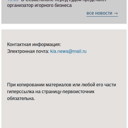
организатор игорного бизнеса
все новости →
Контактная информация:
Электронная почта:
kia.news@mail.ru
При копировании материалов или любой его части
гиперссылка на страницу-первоисточник
обязательна.