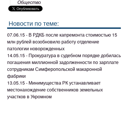
Общество
Новости по теме:
07.06.15 - В РДКБ после капремонта стоимостью 15
млн рублей возобновило работу отделение
патологии новорожденных
14.05.15 - Прокуратура в судебном порядке добилась
погашения миллионной задолженности по зарплате
сотрудникам Симферопольской макаронной
фабрики
13.05.15 - Минимущества РК устанавливает
местонахождение собственников земельных
участков в Укромном