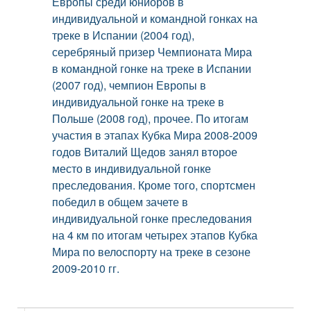
Европы среди юниоров в
индивидуальной и командной гонках на
треке в Испании (2004 год),
серебряный призер Чемпионата Мира
в командной гонке на треке в Испании
(2007 год), чемпион Европы в
индивидуальной гонке на треке в
Польше (2008 год), прочее. По итогам
участия в этапах Кубка Мира 2008-2009
годов Виталий Щедов занял второе
место в индивидуальной гонке
преследования. Кроме того, спортсмен
победил в общем зачете в
индивидуальной гонке преследования
на 4 км по итогам четырех этапов Кубка
Мира по велоспорту на треке в сезоне
2009-2010 гг.