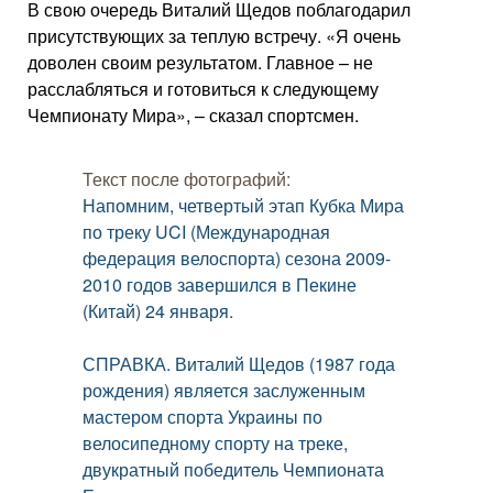
В свою очередь Виталий Щедов поблагодарил
присутствующих за теплую встречу. «Я очень
доволен своим результатом. Главное – не
расслабляться и готовиться к следующему
Чемпионату Мира», – сказал спортсмен.
Текст после фотографий:
Напомним, четвертый этап Кубка Мира
по треку UCI (Международная
федерация велоспорта) сезона 2009-
2010 годов завершился в Пекине
(Китай) 24 января.
СПРАВКА. Виталий Щедов (1987 года
рождения) является заслуженным
мастером спорта Украины по
велосипедному спорту на треке,
двукратный победитель Чемпионата