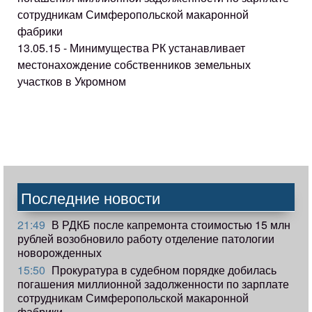
сотрудникам Симферопольской макаронной
фабрики
13.05.15 - Минимущества РК устанавливает
местонахождение собственников земельных
участков в Укромном
Последние новости
21:49
В РДКБ после капремонта стоимостью 15 млн
рублей возобновило работу отделение патологии
новорожденных
15:50
Прокуратура в судебном порядке добилась
погашения миллионной задолженности по зарплате
сотрудникам Симферопольской макаронной
фабрики