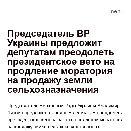
Skip to main content
menu
Председатель ВР
Украины предложит
депутатам преодолеть
президентское вето на
продление моратория
на продажу земли
сельхозназначения
Председатель Верховной Рады Украины Владимир
Литвин предложит народным депутатам преодолеть
президентское вето на закон о продлении моратория
на продажу земли сельскохозяйственного