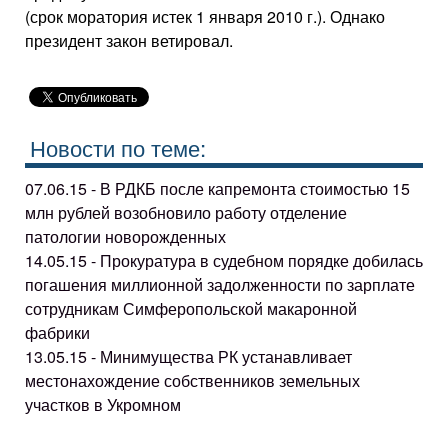
(срок моратория истек 1 января 2010 г.). Однако
президент закон ветировал.
Новости по теме:
07.06.15 - В РДКБ после капремонта стоимостью 15
млн рублей возобновило работу отделение
патологии новорожденных
14.05.15 - Прокуратура в судебном порядке добилась
погашения миллионной задолженности по зарплате
сотрудникам Симферопольской макаронной
фабрики
13.05.15 - Минимущества РК устанавливает
местонахождение собственников земельных
участков в Укромном