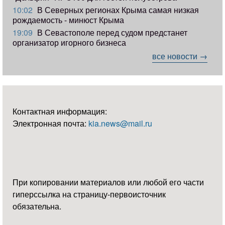
10:02
В Северных регионах Крыма самая низкая
рождаемость - минюст Крыма
19:09
В Севастополе перед судом предстанет
организатор игорного бизнеса
все новости →
Контактная информация:
Электронная почта:
kia.news@mail.ru
При копировании материалов или любой его части
гиперссылка на страницу-первоисточник
обязательна.