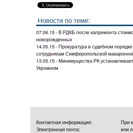
Новости по теме:
07.06.15 - В РДКБ после капремонта стоим
новорожденных
14.05.15 - Прокуратура в судебном поряд
сотрудникам Симферопольской макаронно
13.05.15 - Минимущества РК устанавливае
Укромном
Контактная информация:
При 
Электронная почта:
или л