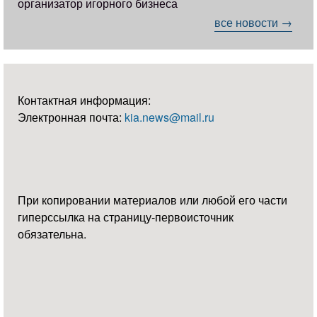
организатор игорного бизнеса
все новости →
Контактная информация:
Электронная почта:
kia.news@mail.ru
При копировании материалов или любой его части
гиперссылка на страницу-первоисточник
обязательна.