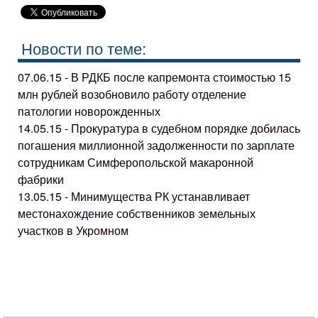
Новости по теме:
07.06.15 - В РДКБ после капремонта стоимостью 15
млн рублей возобновило работу отделение
патологии новорожденных
14.05.15 - Прокуратура в судебном порядке добилась
погашения миллионной задолженности по зарплате
сотрудникам Симферопольской макаронной
фабрики
13.05.15 - Минимущества РК устанавливает
местонахождение собственников земельных
участков в Укромном