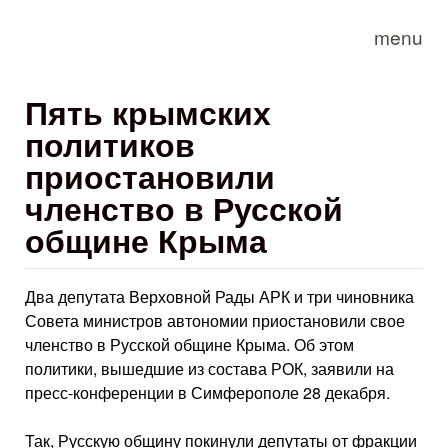
Skip to main content
menu
Пять крымских
политиков
приостановили
членство в Русской
общине Крыма
Два депутата Верховной Рады АРК и три чиновника
Совета министров автономии приостановили свое
членство в Русской общине Крыма. Об этом
политики, вышедшие из состава РОК, заявили на
пресс-конференции в Симферополе 28 декабря.
Так, Русскую общину покинули депутаты от фракции