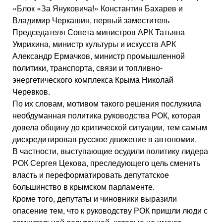
«Блок «За Януковича!» Константин Бахарев и
Владимир Черкашин, первый заместитель
Председателя Совета министров АРК Татьяна
Умрихина, министр культуры и искусств АРК
Александр Ермачков, министр промышленной
политики, транспорта, связи и топливно-
энергетического комплекса Крыма Николай
Черевков.
По их словам, мотивом такого решения послужила
необдуманная политика руководства РОК, которая
довела общину до критической ситуации, тем самым
дискредитировав русское движение в автономии.
В частности, выступающие осудили политику лидера
РОК Сергея Цекова, преследующего цель сменить
власть и переформатировать депутатское
большинство в крымском парламенте.
Кроме того, депутаты и чиновники выразили
опасение тем, что к руководству РОК пришли люди с