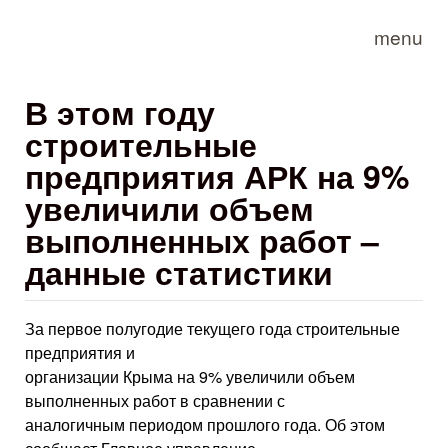
Skip to main content
menu
В этом году
строительные
предприятия АРК на 9%
увеличили объем
выполненных работ –
данные статистики
За первое полугодие текущего года строительные
предприятия и
организации Крыма на 9% увеличили объем
выполненных работ в сравнении с
аналогичным периодом прошлого года. Об этом