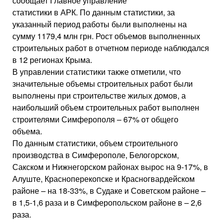
сообщает Главное управление
статистики в АРК. По данным статистики, за
указанный период работы были выполнены на
сумму 1179,4 млн грн. Рост объемов выполненных
строительных работ в отчетном периоде наблюдался
в 12 регионах Крыма.
В управлении статистики также отметили, что
значительные объемы строительных работ были
выполнены при строительстве жилых домов, а
наибольший объем строительных работ выполнен
строителями Симферополя – 67% от общего
объема.
По данным статистики, объем строительного
производства в Симферополе, Белогорском,
Сакском и Нижнегорском районах вырос на 9-17%, в
Алуште, Красноперекопске и Красногвардейском
районе – на 18-33%, в Судаке и Советском районе –
в 1,5-1,6 раза и в Симферопольском районе в – 2,6
раза.