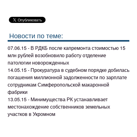
Новости по теме:
07.06.15 - В РДКБ после капремонта стоимостью 15
млн рублей возобновило работу отделение
патологии новорожденных
14.05.15 - Прокуратура в судебном порядке добилась
погашения миллионной задолженности по зарплате
сотрудникам Симферопольской макаронной
фабрики
13.05.15 - Минимущества РК устанавливает
местонахождение собственников земельных
участков в Укромном