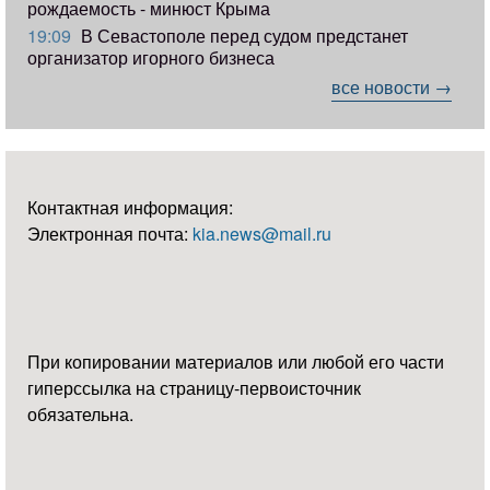
рождаемость - минюст Крыма
19:09
В Севастополе перед судом предстанет
организатор игорного бизнеса
все новости →
Контактная информация:
Электронная почта:
kia.news@mail.ru
При копировании материалов или любой его части
гиперссылка на страницу-первоисточник
обязательна.