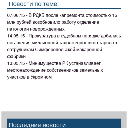
Новости по теме:
07.06.15 - В РДКБ после капремонта стоимостью 15
млн рублей возобновило работу отделение
патологии новорожденных
14.05.15 - Прокуратура в судебном порядке добилась
погашения миллионной задолженности по зарплате
сотрудникам Симферопольской макаронной
фабрики
13.05.15 - Минимущества РК устанавливает
местонахождение собственников земельных
участков в Укромном
Последние новости