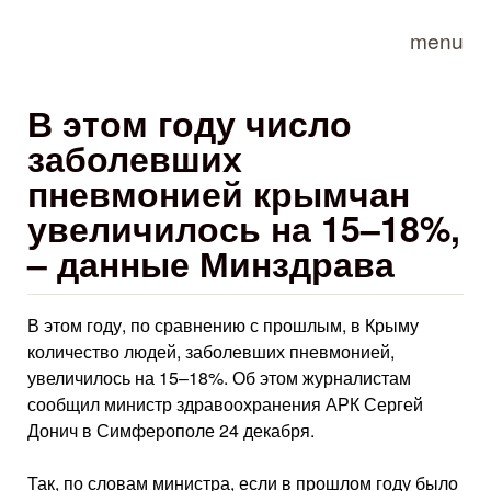
Skip to main content
menu
В этом году число
заболевших
пневмонией крымчан
увеличилось на 15–18%,
– данные Минздрава
В этом году, по сравнению с прошлым, в Крыму
количество людей, заболевших пневмонией,
увеличилось на 15–18%. Об этом журналистам
сообщил министр здравоохранения АРК Сергей
Донич в Симферополе 24 декабря.
Так, по словам министра, если в прошлом году было