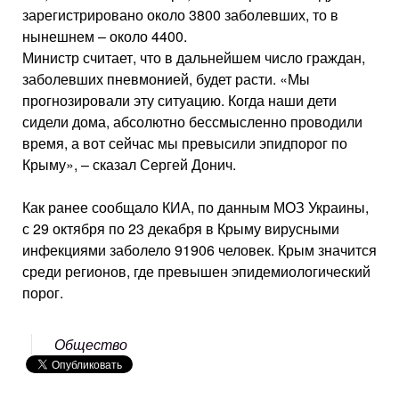
зарегистрировано около 3800 заболевших, то в
нынешнем – около 4400.
Министр считает, что в дальнейшем число граждан,
заболевших пневмонией, будет расти. «Мы
прогнозировали эту ситуацию. Когда наши дети
сидели дома, абсолютно бессмысленно проводили
время, а вот сейчас мы превысили эпидпорог по
Крыму», – сказал Сергей Донич.
Как ранее сообщало КИА, по данным МОЗ Украины,
с 29 октября по 23 декабря в Крыму вирусными
инфекциями заболело 91906 человек. Крым значится
среди регионов, где превышен эпидемиологический
порог.
Общество