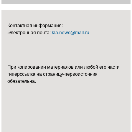
Контактная информация:
Электронная почта:
kia.news@mail.ru
При копировании материалов или любой его части
гиперссылка на страницу-первоисточник
обязательна.