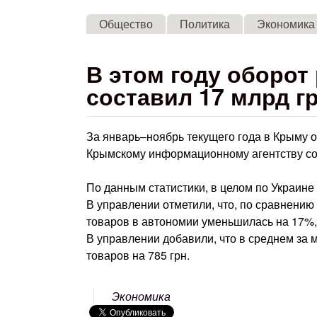
Общество
Политика
Экономика
В этом году оборот
составил 17 млрд гр
За январь–ноябрь текущего года в Крыму о
Крымскому информационному агентству со
По данным статистики, в целом по Украине 
В управлении отметили, что, по сравнени
товаров в автономии уменьшилась на 17%, 
В управлении добавили, что в среднем за
товаров на 785 грн.
Экономика