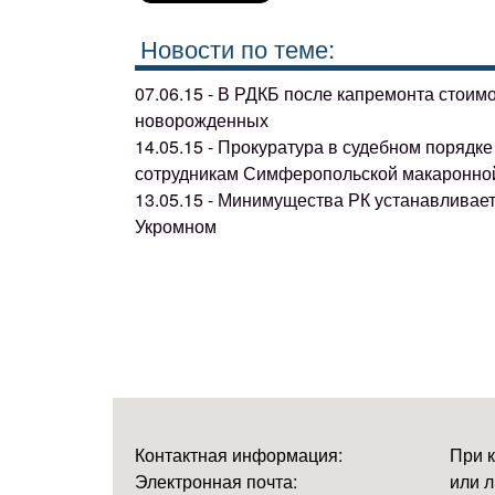
Новости по теме:
07.06.15 - В РДКБ после капремонта стоим
новорожденных
14.05.15 - Прокуратура в судебном поряд
сотрудникам Симферопольской макаронно
13.05.15 - Минимущества РК устанавливае
Укромном
Контактная информация:
При 
Электронная почта:
или л