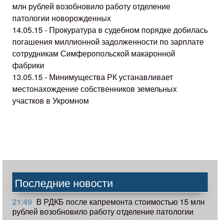
млн рублей возобновило работу отделение
патологии новорожденных
14.05.15 - Прокуратура в судебном порядке добилась
погашения миллионной задолженности по зарплате
сотрудникам Симферопольской макаронной
фабрики
13.05.15 - Минимущества РК устанавливает
местонахождение собственников земельных
участков в Укромном
Последние новости
21:49
В РДКБ после капремонта стоимостью 15 млн
рублей возобновило работу отделение патологии