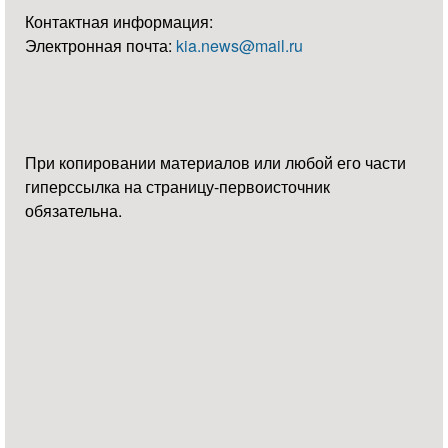
Контактная информация:
Электронная почта:
kia.news@mail.ru
При копировании материалов или любой его части
гиперссылка на страницу-первоисточник
обязательна.