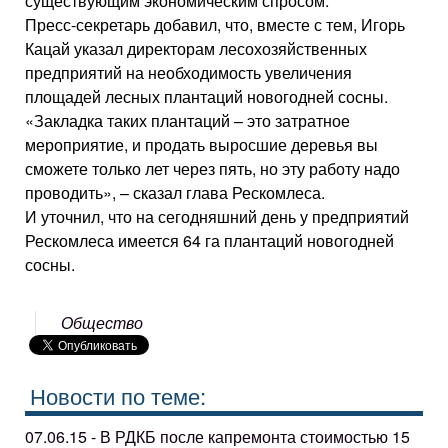
существующим экономическим спросом.
Пресс-секретарь добавил, что, вместе с тем, Игорь
Кацай указал директорам лесохозяйственных
предприятий на необходимость увеличения
площадей лесных плантаций новогодней сосны.
«Закладка таких плантаций – это затратное
мероприятие, и продать выросшие деревья вы
сможете только лет через пять, но эту работу надо
проводить», – сказал глава Рескомлеса.
И уточнил, что на сегодняшний день у предприятий
Рескомлеса имеется 64 га плантаций новогодней
сосны.
Общество
Новости по теме:
07.06.15 - В РДКБ после капремонта стоимостью 15