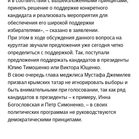
и в соответствии с вышеизложенными принципами,
принять решение о поддержке конкретного
кандидата и реализовать мероприятия для
обеспечения его широкой поддержки
избирателями», – сказано в заявлении.
При этом в ходе обсуждения данного вопроса на
курултае звучали предложения уже сегодня четко
определиться с поддержкой. Так, поступали
предложения поддержать кандидатов в президенты
Юлию Тимошенко или Виктора Ющенко.
В свою очередь глава меджлиса Мустафа Джемилев
призвал крымских татар не игнорировать выборы и
быть внимательными при голосовании, так как ряд
кандидатов в президенты – к примеру, Инна
Богословская и Петр Симоненко, – в своих
политических программах не руководствуются
демократическими принципами.