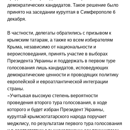
демократических кандидатов. Такое решение было
принято на заседании курултая в Симферополе 6
декабря.
В частности, делегаты обратились с призывом к
крымским татарам, а также ко всем избирателям
Крыма, независимо от национальности и
вероисповедания, принять участие в выборах
Президента Украины и поддержать в первом туре
голосования лишь кандидатов, исповедующих
демократические ценности и проводящих политику
европейской и евроатлантической интеграции
страны.
«Учитывая высокую степень вероятности
проведения второго тура голосования, в ходе
которого и будет избран Президент Украины,
курултай крымскотатарского народа поручает
меджлису, по результатам первого тура голосования