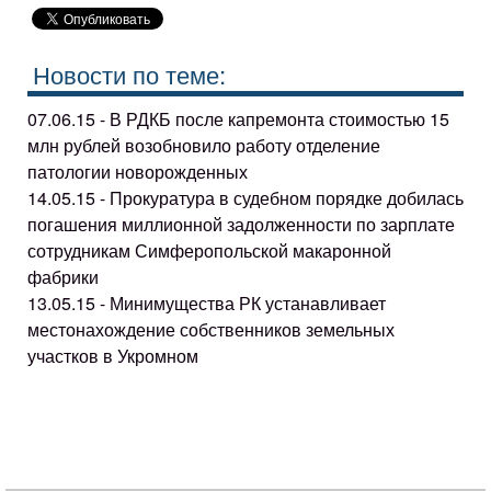
Новости по теме:
07.06.15 - В РДКБ после капремонта стоимостью 15
млн рублей возобновило работу отделение
патологии новорожденных
14.05.15 - Прокуратура в судебном порядке добилась
погашения миллионной задолженности по зарплате
сотрудникам Симферопольской макаронной
фабрики
13.05.15 - Минимущества РК устанавливает
местонахождение собственников земельных
участков в Укромном