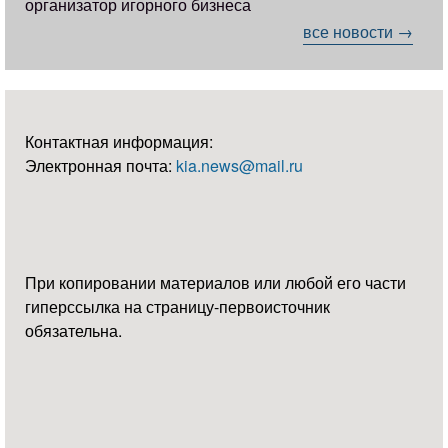
организатор игорного бизнеса
все новости →
Контактная информация:
Электронная почта:
kia.news@mail.ru
При копировании материалов или любой его части
гиперссылка на страницу-первоисточник
обязательна.