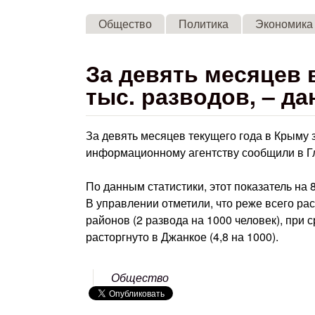
Общество
Политика
Экономика
За девять месяцев 
тыс. разводов, – д
За девять месяцев текущего года в Крыму 
информационному агентству сообщили в Гл
По данным статистики, этот показатель на
В управлении отметили, что реже всего ра
районов (2 развода на 1000 человек), при 
расторгнуто в Джанкое (4,8 на 1000).
Общество