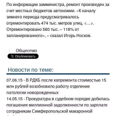
По информации замминистра, ремонт произведен за
счет местных бюджетов автономии. «К началу
зимнего периода предусматривалось
отремонтировать 474 тыс. метров улиц. <…>.
Отремонтировано 560 тыс. – 118% от
запланированного», – сказал Игорь Носков.
Общество
Новости по теме:
07.06.15 - В РДКБ после капремонта стоимостью 15
млн рублей возобновило работу отделение
патологии новорожденных
14.05.15 - Прокуратура в судебном порядке добилась
погашения миллионной задолженности по зарплате
сотрудникам Симферопольской макаронной