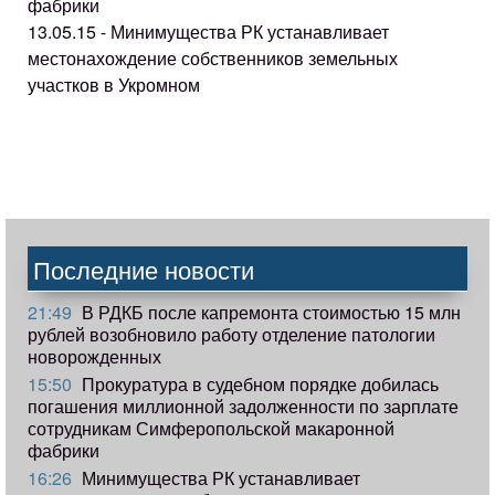
фабрики
13.05.15 - Минимущества РК устанавливает
местонахождение собственников земельных
участков в Укромном
Последние новости
21:49
В РДКБ после капремонта стоимостью 15 млн
рублей возобновило работу отделение патологии
новорожденных
15:50
Прокуратура в судебном порядке добилась
погашения миллионной задолженности по зарплате
сотрудникам Симферопольской макаронной
фабрики
16:26
Минимущества РК устанавливает