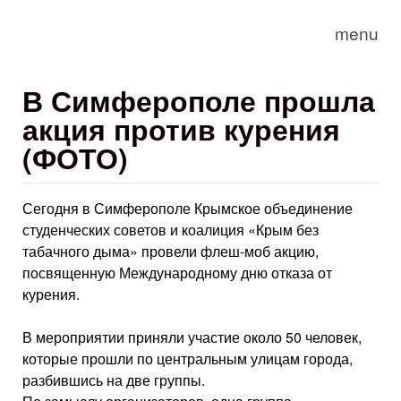
Skip to main content
menu
В Симферополе прошла
акция против курения
(ФОТО)
Сегодня в Симферополе Крымское объединение
студенческих советов и коалиция «Крым без
табачного дыма» провели флеш-моб акцию,
посвященную Международному дню отказа от
курения.
В мероприятии приняли участие около 50 человек,
которые прошли по центральным улицам города,
разбившись на две группы.