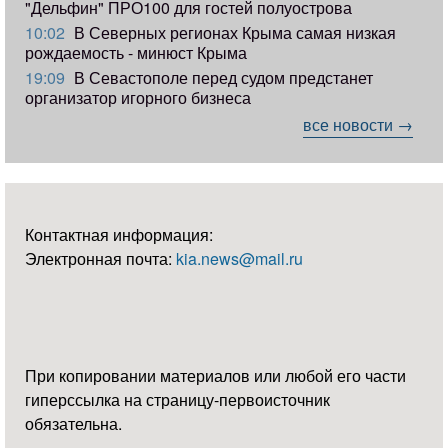
"Дельфин" ПРО100 для гостей полуострова
10:02
В Северных регионах Крыма самая низкая
рождаемость - минюст Крыма
19:09
В Севастополе перед судом предстанет
организатор игорного бизнеса
все новости →
Контактная информация:
Электронная почта:
kia.news@mail.ru
При копировании материалов или любой его части
гиперссылка на страницу-первоисточник
обязательна.