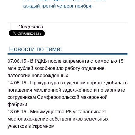
каждый третий четверг ноября.
Общество
Новости по теме:
07.06.15 - В РДКБ после капремонта стоимостью 15
млн рублей возобновило работу отделение
патологии новорожденных
14.05.15 - Прокуратура в судебном порядке добилась
погашения миллионной задолженности по зарплате
сотрудникам Симферопольской макаронной
фабрики
13.05.15 - Минимущества РК устанавливает
местонахождение собственников земельных
участков в Укромном