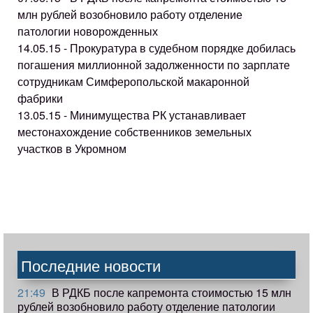
млн рублей возобновило работу отделение
патологии новорожденных
14.05.15 - Прокуратура в судебном порядке добилась
погашения миллионной задолженности по зарплате
сотрудникам Симферопольской макаронной
фабрики
13.05.15 - Минимущества РК устанавливает
местонахождение собственников земельных
участков в Укромном
Последние новости
21:49
В РДКБ после капремонта стоимостью 15 млн
рублей возобновило работу отделение патологии