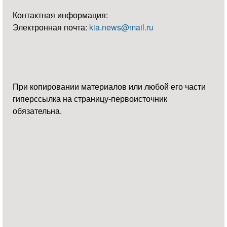
Контактная информация:
Электронная почта:
kia.news@mail.ru
При копировании материалов или любой его части
гиперссылка на страницу-первоисточник
обязательна.