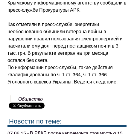
Крымскому информационному агентству сообщили в
пресс-службе Прокуратуры АРК.
Как отметили в пресс-службе, энергетики
необоснованно обвинили ветерана войны в
нарушении правил пользования электроэнергией и
насчитали ему долг перед поставщиком почти в 3
тыс. грн. В результате ветеран на три месяца
остался без света.
По информации пресс-службы, такие действия
квалифицированы по ч. 1 ст. 364, ч. 1 ст. 366
Уголовного кодекса Украины. Ведется следствие.
Общество
Новости по теме:
07.06.15 - В РДКБ после капремонта стоимостью 15