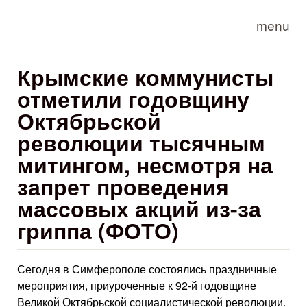
Skip to main content
menu
Крымские коммунисты
отметили годовщину
Октябрьской
революции тысячным
митингом, несмотря на
запрет проведения
массовых акций из-за
гриппа (ФОТО)
Сегодня в Симферополе состоялись праздничные
мероприятия, приуроченные к 92-й годовщине
Великой Октябрьской социалистической революции.