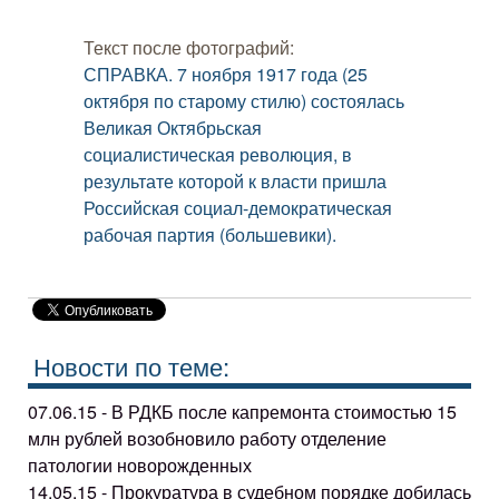
Текст после фотографий:
СПРАВКА. 7 ноября 1917 года (25
октября по старому стилю) состоялась
Великая Октябрьская
социалистическая революция, в
результате которой к власти пришла
Российская социал-демократическая
рабочая партия (большевики).
Новости по теме:
07.06.15 - В РДКБ после капремонта стоимостью 15
млн рублей возобновило работу отделение
патологии новорожденных
14.05.15 - Прокуратура в судебном порядке добилась