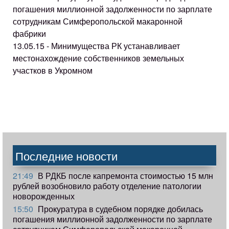
погашения миллионной задолженности по зарплате
сотрудникам Симферопольской макаронной
фабрики
13.05.15 - Минимущества РК устанавливает
местонахождение собственников земельных
участков в Укромном
Последние новости
21:49
В РДКБ после капремонта стоимостью 15 млн
рублей возобновило работу отделение патологии
новорожденных
15:50
Прокуратура в судебном порядке добилась
погашения миллионной задолженности по зарплате