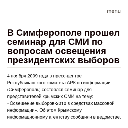
Skip to main content
menu
В Симферополе прошел
семинар для СМИ по
вопросам освещения
президентских выборов
4 ноября 2009 года в пресс-центре
Республиканского комитета АРК по информации
(Симферополь) состоялся семинар для
представителей крымских СМИ на тему:
«Освещение выборов-2010 в средствах массовой
информации». Об этом Крымскому
информационному агентству сообщили в ведомстве.