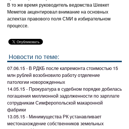
В то же время руководитель ведомства Шевкет
Меметов акцентировал внимание на основных
аспектах правового поля СМИ в избирательном
процессе.
Новости по теме:
07.06.15 - В РДКБ после капремонта стоимостью 15
млн рублей возобновило работу отделение
патологии новорожденных
14.05.15 - Прокуратура в судебном порядке добилась
погашения миллионной задолженности по зарплате
сотрудникам Симферопольской макаронной
фабрики
13.05.15 - Минимущества РК устанавливает
местонахождение собственников земельных