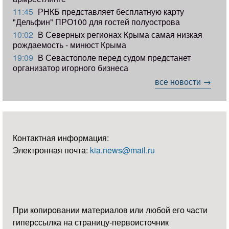
11:45
РНКБ представляет бесплатную карту
"Дельфин" ПРО100 для гостей полуострова
10:02
В Северных регионах Крыма самая низкая
рождаемость - минюст Крыма
19:09
В Севастополе перед судом предстанет
организатор игорного бизнеса
все новости →
Контактная информация:
Электронная почта:
kia.news@mail.ru
При копировании материалов или любой его части
гиперссылка на страницу-первоисточник