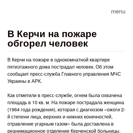
Skip to main content
menu
В Керчи на пожаре
обгорел человек
В Керчи на пожаре в однокомнатной квартире
пятиэтажного дома пострадал человек. Об этом
сообщает пресс-служба Главного управления МЧС
Украины в АРК.
Как отметили в пресс-службе, огнем была охвачена
площадь в 10 кв. м. На пожаре пострадала женщина
(1964 года рождения), которая с диагнозом «ожоги 2-
й степени лица, верхних и нижних конечностей,
отравление угарным газом» была доставлена в
реанимационное отделение Керченской больницы.