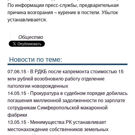
По информации пресс-службы, предварительная
причина возгорания – курение в постели. Убыток
устанавливается.
Общество
Новости по теме:
07.06.15 - В РДКБ после капремонта стоимостью 15
млн рублей возобновило работу отделение
патологии новорожденных
14.05.15 - Прокуратура в судебном порядке добилась
погашения миллионной задолженности по зарплате
сотрудникам Симферопольской макаронной
фабрики
13.05.15 - Минимущества РК устанавливает
местонахождение собственников земельных