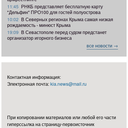
11:45
РНКБ представляет бесплатную карту
"Дельфин" ПРО100 для гостей полуострова
10:02
В Северных регионах Крыма самая низкая
рождаемость - минюст Крыма
19:09
В Севастополе перед судом предстанет
организатор игорного бизнеса
все новости →
Контактная информация:
Электронная почта:
kia.news@mail.ru
При копировании материалов или любой его части
гиперссылка на страницу-первоисточник