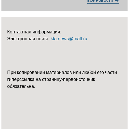
Контактная информация:
Электронная почта:
kia.news@mail.ru
При копировании материалов или любой его части
гиперссылка на страницу-первоисточник
обязательна.