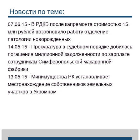
Новости по теме:
07.06.15 - В РДКБ после капремонта стоимостью 15
млн рублей возобновило работу отделение
патологии новорожденных
14.05.15 - Прокуратура в судебном порядке добилась
погашения миллионной задолженности по зарплате
сотрудникам Симферопольской макаронной
фабрики
13.05.15 - Минимущества РК устанавливает
местонахождение собственников земельных
участков в Укромном