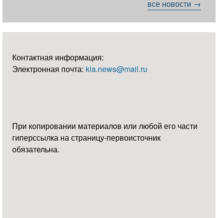
все новости →
Контактная информация:
Электронная почта:
kia.news@mail.ru
При копировании материалов или любой его части
гиперссылка на страницу-первоисточник
обязательна.