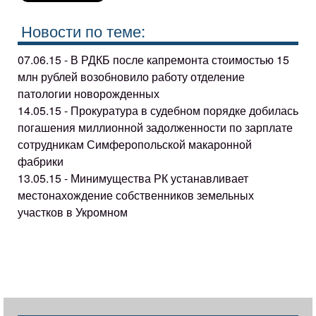
Новости по теме:
07.06.15 - В РДКБ после капремонта стоимостью 15
млн рублей возобновило работу отделение
патологии новорожденных
14.05.15 - Прокуратура в судебном порядке добилась
погашения миллионной задолженности по зарплате
сотрудникам Симферопольской макаронной
фабрики
13.05.15 - Минимущества РК устанавливает
местонахождение собственников земельных
участков в Укромном