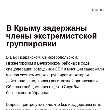
Skip to main content
menu
В Крыму задержаны
члены экстремистской
группировки
В Бахчисарайском, Симферопольском,
Нижнегорском и Белогорском районах в ходе
спецоперации сотрудники СБУ и милиции задержали
членов экстремистской группировки, которая
действовала под видом религиозной организации.
Об этом сообщает пресс-центр Службы
безопасности Украины.
В пресс-центре уточнили, что были задержаны пять