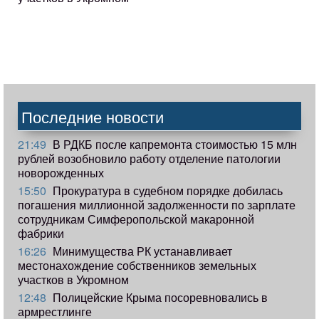
Последние новости
21:49
В РДКБ после капремонта стоимостью 15 млн
рублей возобновило работу отделение патологии
новорожденных
15:50
Прокуратура в судебном порядке добилась
погашения миллионной задолженности по зарплате
сотрудникам Симферопольской макаронной
фабрики
16:26
Минимущества РК устанавливает
местонахождение собственников земельных
участков в Укромном
12:48
Полицейские Крыма посоревновались в
армрестлинге