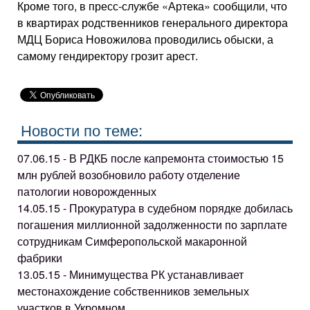
Кроме того, в пресс-службе «Артека» сообщили, что
в квартирах родственников генерального директора
МДЦ Бориса Новожилова проводились обыски, а
самому гендиректору грозит арест.
Новости по теме:
07.06.15 - В РДКБ после капремонта стоимостью 15
млн рублей возобновило работу отделение
патологии новорожденных
14.05.15 - Прокуратура в судебном порядке добилась
погашения миллионной задолженности по зарплате
сотрудникам Симферопольской макаронной
фабрики
13.05.15 - Минимущества РК устанавливает
местонахождение собственников земельных
участков в Укромном