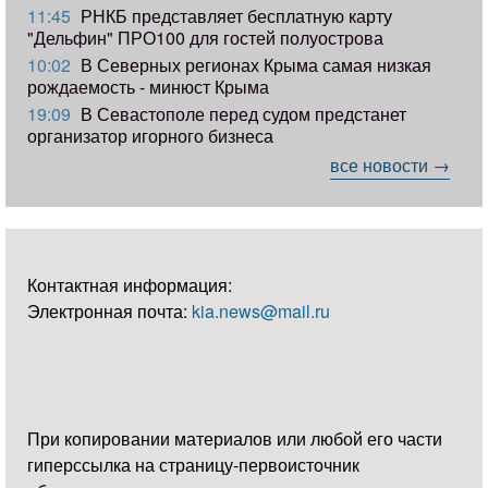
11:45
РНКБ представляет бесплатную карту
"Дельфин" ПРО100 для гостей полуострова
10:02
В Северных регионах Крыма самая низкая
рождаемость - минюст Крыма
19:09
В Севастополе перед судом предстанет
организатор игорного бизнеса
все новости →
Контактная информация:
Электронная почта:
kia.news@mail.ru
При копировании материалов или любой его части
гиперссылка на страницу-первоисточник