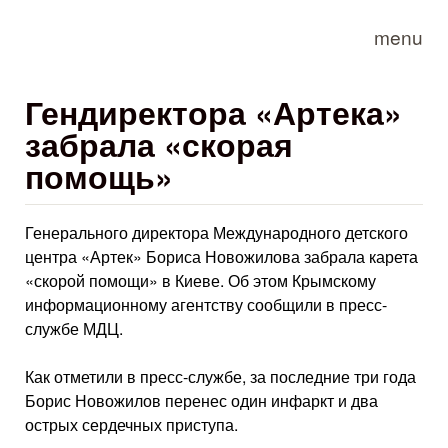
Skip to main content
menu
Гендиректора «Артека»
забрала «скорая
помощь»
Генерального директора Международного детского
центра «Артек» Бориса Новожилова забрала карета
«скорой помощи» в Киеве. Об этом Крымскому
информационному агентству сообщили в пресс-
службе МДЦ.
Как отметили в пресс-службе, за последние три года
Борис Новожилов перенес один инфаркт и два
острых сердечных приступа.