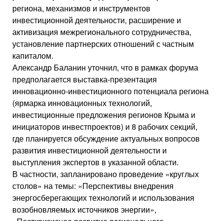
региона, механизмов и инструментов
инвестиционной деятельности, расширение и
активизация межрегионального сотрудничества,
установление партнерских отношений с частным
капиталом.
Александр Баланин уточнил, что в рамках форума
предполагается выставка-презентация
инновационно-инвестиционного потенциала региона
(ярмарка инновационных технологий,
инвестиционные предложения регионов Крыма и
инициаторов инвестпроектов) и 8 рабочих секций,
где планируется обсуждение актуальных вопросов
развития инвестиционной деятельности и
выступления экспертов в указанной области.
В частности, запланировано проведение «круглых
столов» на темы: «Перспективы внедрения
энергосберегающих технологий и использования
возобновляемых источников энергии»,