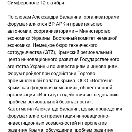
Симферополе 12 октября.
По словам Александра Баланина, организаторами
форума являются ВР АРК и правительство
автономии, соорганизаторами – Министерство
экономики Украины, Восточный комитет немецкой
экономики, Немецкое бюро технического
сотрудничества (GTZ), Крымский региональный
центр инновационного развития Государственного
агентства Украины по инвестициям и инновациям.
Форум пройдет при содействии Торгово-
промышленной палаты Крыма, ООО «Восточно-
Крымская фондовая компания», общественной
организации «Институт содействия исследованию
проблем региональной безопасности».
Как отметил Александр Баланин, целью проведения
форума является презентация инновационно-
инвестиционных возможностей и перспектив
развития Крыма, обсуждение проблем развития