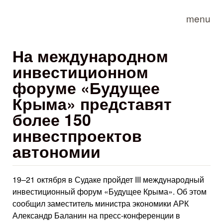
Skip to main content
menu
На международном
инвестиционном
форуме «Будущее
Крыма» представят
более 150
инвестпроектов
автономии
19–21 октября в Судаке пройдет III международный
инвестиционный форум «Будущее Крыма». Об этом
сообщил заместитель министра экономики АРК
Александр Баланин на пресс-конференции в