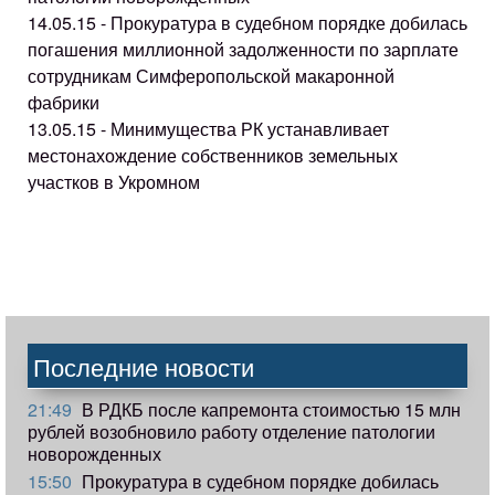
14.05.15 - Прокуратура в судебном порядке добилась
погашения миллионной задолженности по зарплате
сотрудникам Симферопольской макаронной
фабрики
13.05.15 - Минимущества РК устанавливает
местонахождение собственников земельных
участков в Укромном
Последние новости
21:49
В РДКБ после капремонта стоимостью 15 млн
рублей возобновило работу отделение патологии
новорожденных
15:50
Прокуратура в судебном порядке добилась