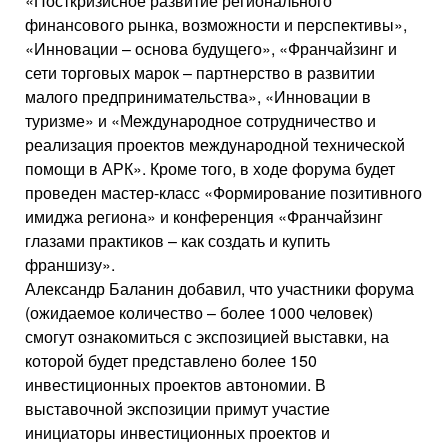
«Посткризисное развитие регионального
финансового рынка, возможности и перспективы»,
«Инновации – основа будущего», «Франчайзинг и
сети торговых марок – партнерство в развитии
малого предпринимательства», «Инновации в
туризме» и «Международное сотрудничество и
реализация проектов международной технической
помощи в АРК». Кроме того, в ходе форума будет
проведен мастер-класс «Формирование позитивного
имиджа региона» и конференция «Франчайзинг
глазами практиков – как создать и купить
франшизу».
Александр Баланин добавил, что участники форума
(ожидаемое количество – более 1000 человек)
смогут ознакомиться с экспозицией выставки, на
которой будет представлено более 150
инвестиционных проектов автономии. В
выставочной экспозиции примут участие
инициаторы инвестиционных проектов и