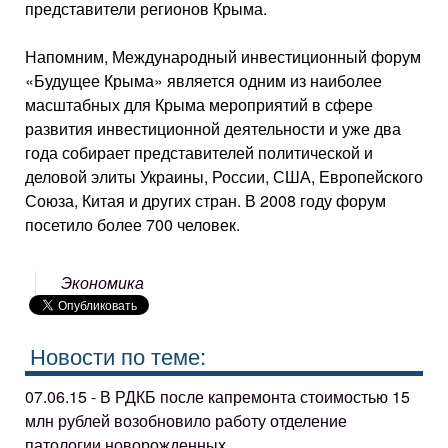
представители регионов Крыма.
Напомним, Международный инвестиционный форум
«Будущее Крыма» является одним из наиболее
масштабных для Крыма мероприятий в сфере
развития инвестиционной деятельности и уже два
года собирает представителей политической и
деловой элиты Украины, России, США, Европейского
Союза, Китая и других стран. В 2008 году форум
посетило более 700 человек.
Экономика
Новости по теме:
07.06.15 - В РДКБ после капремонта стоимостью 15
млн рублей возобновило работу отделение
патологии новорожденных