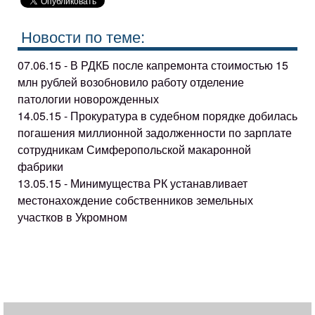
Новости по теме:
07.06.15 - В РДКБ после капремонта стоимостью 15
млн рублей возобновило работу отделение
патологии новорожденных
14.05.15 - Прокуратура в судебном порядке добилась
погашения миллионной задолженности по зарплате
сотрудникам Симферопольской макаронной
фабрики
13.05.15 - Минимущества РК устанавливает
местонахождение собственников земельных
участков в Укромном