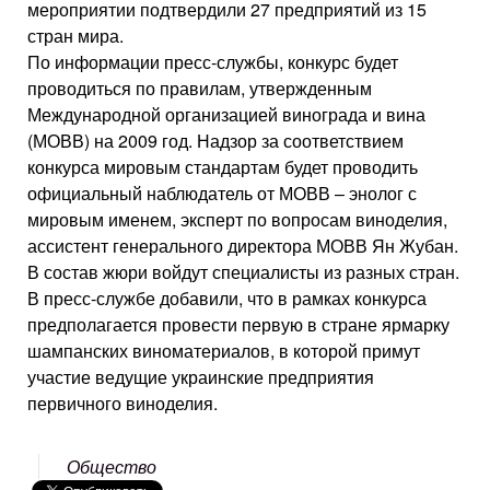
мероприятии подтвердили 27 предприятий из 15
стран мира.
По информации пресс-службы, конкурс будет
проводиться по правилам, утвержденным
Международной организацией винограда и вина
(МОВВ) на 2009 год. Надзор за соответствием
конкурса мировым стандартам будет проводить
официальный наблюдатель от МОВВ – энолог с
мировым именем, эксперт по вопросам виноделия,
ассистент генерального директора МОВВ Ян Жубан.
В состав жюри войдут специалисты из разных стран.
В пресс-службе добавили, что в рамках конкурса
предполагается провести первую в стране ярмарку
шампанских виноматериалов, в которой примут
участие ведущие украинские предприятия
первичного виноделия.
Общество