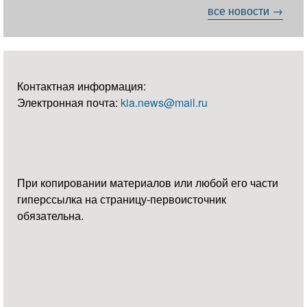
все новости →
Контактная информация:
Электронная почта:
kia.news@mail.ru
При копировании материалов или любой его части
гиперссылка на страницу-первоисточник
обязательна.