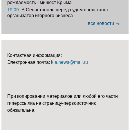
рождаемость - минюст Крыма
19:09
В Севастополе перед судом предстанет
организатор игорного бизнеса
все новости →
Контактная информация:
Электронная почта:
kia.news@mail.ru
При копировании материалов или любой его части
гиперссылка на страницу-первоисточник
обязательна.