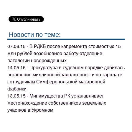
Новости по теме:
07.06.15 - В РДКБ после капремонта стоимостью 15
млн рублей возобновило работу отделение
патологии новорожденных
14.05.15 - Прокуратура в судебном порядке добилась
погашения миллионной задолженности по зарплате
сотрудникам Симферопольской макаронной
фабрики
13.05.15 - Минимущества РК устанавливает
местонахождение собственников земельных
участков в Укромном