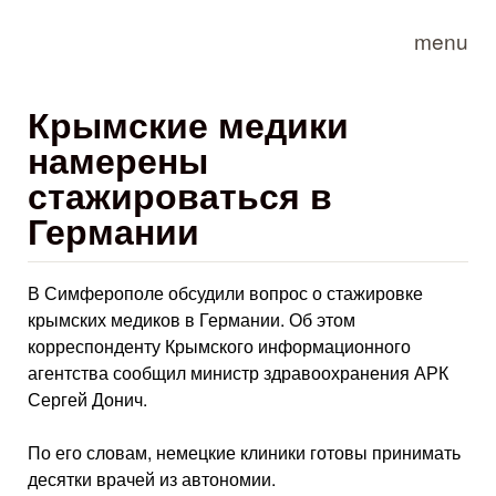
Skip to main content
menu
Крымские медики
намерены
стажироваться в
Германии
В Симферополе обсудили вопрос о стажировке
крымских медиков в Германии. Об этом
корреспонденту Крымского информационного
агентства сообщил министр здравоохранения АРК
Сергей Донич.
По его словам, немецкие клиники готовы принимать
десятки врачей из автономии.