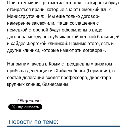
При этом министр отметил, что для стажировки будут
отбираться врачи, которые знают немецкий язык.
Министр уточнил: «Мы еще только договор-
намерение заключили. Наши соглашения с
немецкой стороной будут оформлены в виде
договора между республиканской детской больницей
и хайдельбергской клиникой. Помимо этого, есть и
другие клиники, которые имеют эти договора».
Напомним, вчера в Крым с трехдневным визитом
прибыла делегация из Хайдельберга (Германия), в
состав делегации входят профессора, директора
крупных клиник, бизнесмены.
Общество
Новости по теме: