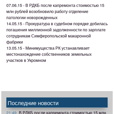
07.06.15 - В РДКБ после капремонта стоимостью 15
млн рублей возобновило работу отделение
патологии новорожденных
14.05.15 - Прокуратура в судебном порядке добилась
погашения миллионной задолженности по зарплате
сотрудникам Симферопольской макаронной
фабрики
13.05.15 - Минимущества РК устанавливает
местонахождение собственников земельных
участков в Укромном
Последние новости
21:49
В РДКБ после капремонта стоимостью 15 млн