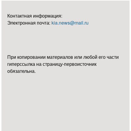
Контактная информация:
Электронная почта:
kia.news@mail.ru
При копировании материалов или любой его части
гиперссылка на страницу-первоисточник
обязательна.