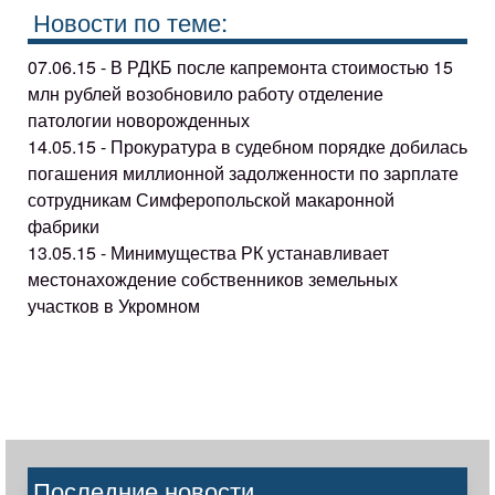
Новости по теме:
07.06.15 - В РДКБ после капремонта стоимостью 15
млн рублей возобновило работу отделение
патологии новорожденных
14.05.15 - Прокуратура в судебном порядке добилась
погашения миллионной задолженности по зарплате
сотрудникам Симферопольской макаронной
фабрики
13.05.15 - Минимущества РК устанавливает
местонахождение собственников земельных
участков в Укромном
Последние новости