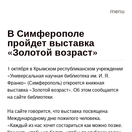
Skip to main content
menu
В Симферополе
пройдет выставка
«Золотой возраст»
1 октября в Крымском республиканском учреждении
«Универсальная научная библиотека им. И. Я.
Франко» (Симферополь) откроется книжная
выставка «Золотой возраст». Об этом сообщается
на сайте библиотеки.
На сайте говорится, что выставка посвящена
Международному дню пожилого человека.
«Каждый из нас хочет состариться как можно позже.