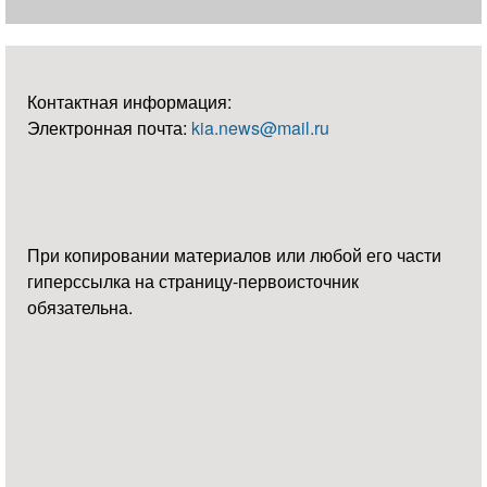
Контактная информация:
Электронная почта:
kia.news@mail.ru
При копировании материалов или любой его части
гиперссылка на страницу-первоисточник
обязательна.