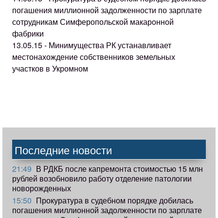
погашения миллионной задолженности по зарплате
сотрудникам Симферопольской макаронной
фабрики
13.05.15 - Минимущества РК устанавливает
местонахождение собственников земельных
участков в Укромном
Последние новости
21:49
В РДКБ после капремонта стоимостью 15 млн
рублей возобновило работу отделение патологии
новорожденных
15:50
Прокуратура в судебном порядке добилась
погашения миллионной задолженности по зарплате