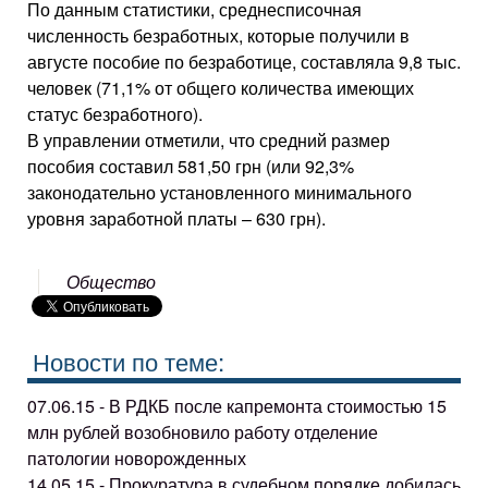
По данным статистики, среднесписочная
численность безработных, которые получили в
августе пособие по безработице, составляла 9,8 тыс.
человек (71,1% от общего количества имеющих
статус безработного).
В управлении отметили, что средний размер
пособия составил 581,50 грн (или 92,3%
законодательно установленного минимального
уровня заработной платы – 630 грн).
Общество
Новости по теме:
07.06.15 - В РДКБ после капремонта стоимостью 15
млн рублей возобновило работу отделение
патологии новорожденных
14.05.15 - Прокуратура в судебном порядке добилась