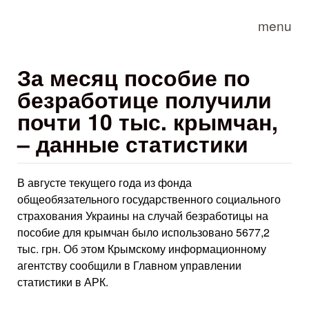
Skip to main content
menu
За месяц пособие по
безработице получили
почти 10 тыс. крымчан,
– данные статистики
В августе текущего года из фонда
общеобязательного государственного социального
страхования Украины на случай безработицы на
пособие для крымчан было использовано 5677,2
тыс. грн. Об этом Крымскому информационному
агентству сообщили в Главном управлении
статистики в АРК.