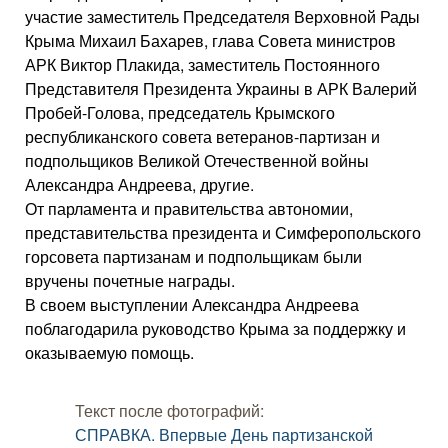
участие заместитель Председателя Верховной Рады
Крыма Михаил Бахарев, глава Совета министров
АРК Виктор Плакида, заместитель Постоянного
Представителя Президента Украины в АРК Валерий
Пробей-Голова, председатель Крымского
республиканского совета ветеранов-партизан и
подпольщиков Великой Отечественной войны
Александра Андреева, другие.
От парламента и правительства автономии,
представительства президента и Симферопольского
горсовета партизанам и подпольщикам были
вручены почетные награды.
В своем выступлении Александра Андреева
поблагодарила руководство Крыма за поддержку и
оказываемую помощь.
Текст после фотографий:
СПРАВКА. Впервые День партизанской