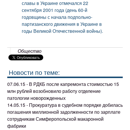
славы в Украине отмечался 22
сентября 2001 года (день 60-й
годовщины с начала подпольно-
партизанского движения в Украине в
годы Великой Отечественной войны).
Общество
Новости по теме:
07.06.15 - В РДКБ после капремонта стоимостью 15
млн рублей возобновило работу отделение
патологии новорожденных
14.05.15 - Прокуратура в судебном порядке добилась
погашения миллионной задолженности по зарплате
сотрудникам Симферопольской макаронной
фабрики