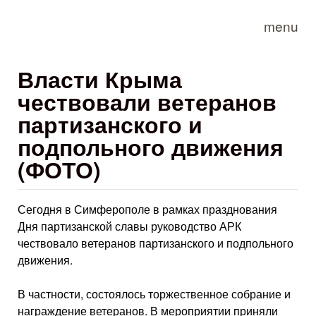
Skip to main content
menu
Власти Крыма
чествовали ветеранов
партизанского и
подпольного движения
(ФОТО)
Сегодня в Симферополе в рамках празднования
Дня партизанской славы руководство АРК
чествовало ветеранов партизанского и подпольного
движения.
В частности, состоялось торжественное собрание и
награждение ветеранов. В мероприятии приняли