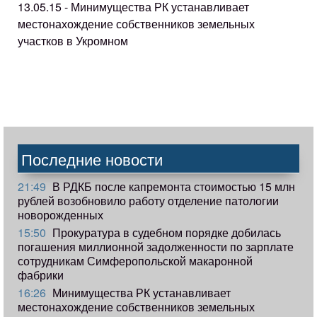
13.05.15 - Минимущества РК устанавливает
местонахождение собственников земельных
участков в Укромном
Последние новости
21:49
В РДКБ после капремонта стоимостью 15 млн
рублей возобновило работу отделение патологии
новорожденных
15:50
Прокуратура в судебном порядке добилась
погашения миллионной задолженности по зарплате
сотрудникам Симферопольской макаронной
фабрики
16:26
Минимущества РК устанавливает
местонахождение собственников земельных