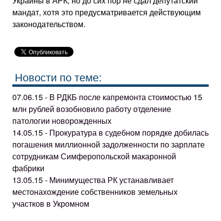
Украины в АРК, но до сих пор не сдал депутатский
мандат, хотя это предусматривается действующим
законодательством.
Новости по теме:
07.06.15 - В РДКБ после капремонта стоимостью 15
млн рублей возобновило работу отделение
патологии новорожденных
14.05.15 - Прокуратура в судебном порядке добилась
погашения миллионной задолженности по зарплате
сотрудникам Симферопольской макаронной
фабрики
13.05.15 - Минимущества РК устанавливает
местонахождение собственников земельных
участков в Укромном