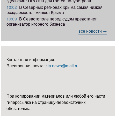
"Дельфин" ПРО100 для гостей полуострова
10:02
В Северных регионах Крыма самая низкая
рождаемость - минюст Крыма
19:09
В Севастополе перед судом предстанет
организатор игорного бизнеса
все новости →
Контактная информация:
Электронная почта:
kia.news@mail.ru
При копировании материалов или любой его части
гиперссылка на страницу-первоисточник
обязательна.