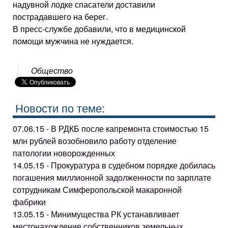
надувной лодке спасатели доставили
пострадавшего на берег.
В пресс-службе добавили, что в медицинской
помощи мужчина не нуждается.
Общество
Новости по теме:
07.06.15 - В РДКБ после капремонта стоимостью 15
млн рублей возобновило работу отделение
патологии новорожденных
14.05.15 - Прокуратура в судебном порядке добилась
погашения миллионной задолженности по зарплате
сотрудникам Симферопольской макаронной
фабрики
13.05.15 - Минимущества РК устанавливает
местонахождение собственников земельных