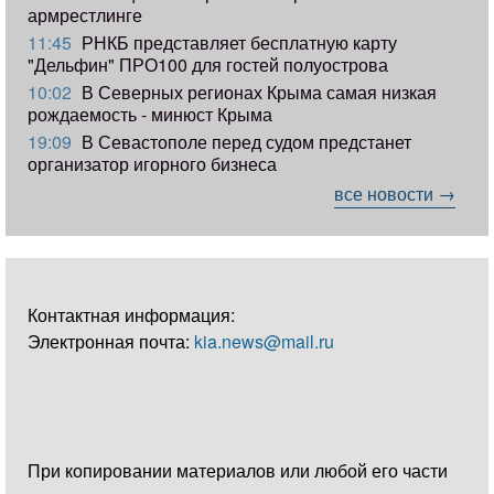
армрестлинге
11:45
РНКБ представляет бесплатную карту
"Дельфин" ПРО100 для гостей полуострова
10:02
В Северных регионах Крыма самая низкая
рождаемость - минюст Крыма
19:09
В Севастополе перед судом предстанет
организатор игорного бизнеса
все новости →
Контактная информация:
Электронная почта:
kia.news@mail.ru
При копировании материалов или любой его части