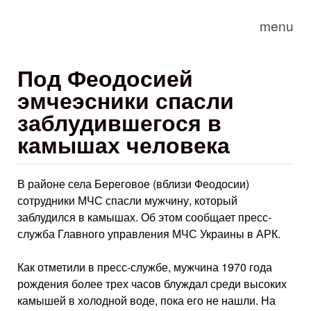
Skip to main content
menu
Под Феодосией
эмчеэсники спасли
заблудившегося в
камышах человека
В районе села Береговое (вблизи Феодосии)
сотрудники МЧС спасли мужчину, который
заблудился в камышах. Об этом сообщает пресс-
служба Главного управления МЧС Украины в АРК.
Как отметили в пресс-службе, мужчина 1970 года
рождения более трех часов блуждал среди высоких
камышей в холодной воде, пока его не нашли. На