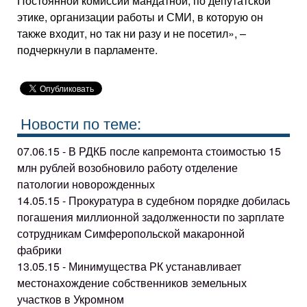
Постоянной комиссии мандатной, по депутатской
этике, организации работы и СМИ, в которую он
также входит, но так ни разу и не посетил», –
подчеркнули в парламенте.
Новости по теме:
07.06.15 - В РДКБ после капремонта стоимостью 15
млн рублей возобновило работу отделение
патологии новорожденных
14.05.15 - Прокуратура в судебном порядке добилась
погашения миллионной задолженности по зарплате
сотрудникам Симферопольской макаронной
фабрики
13.05.15 - Минимущества РК устанавливает
местонахождение собственников земельных
участков в Укромном