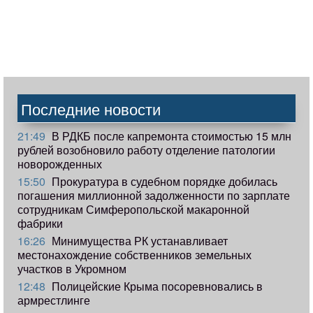
Последние новости
21:49
В РДКБ после капремонта стоимостью 15 млн
рублей возобновило работу отделение патологии
новорожденных
15:50
Прокуратура в судебном порядке добилась
погашения миллионной задолженности по зарплате
сотрудникам Симферопольской макаронной
фабрики
16:26
Минимущества РК устанавливает
местонахождение собственников земельных
участков в Укромном
12:48
Полицейские Крыма посоревновались в
армрестлинге