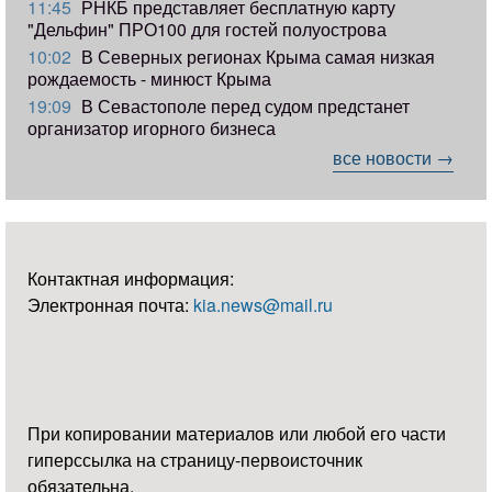
11:45
РНКБ представляет бесплатную карту
"Дельфин" ПРО100 для гостей полуострова
10:02
В Северных регионах Крыма самая низкая
рождаемость - минюст Крыма
19:09
В Севастополе перед судом предстанет
организатор игорного бизнеса
все новости →
Контактная информация:
Электронная почта:
kia.news@mail.ru
При копировании материалов или любой его части
гиперссылка на страницу-первоисточник
обязательна.