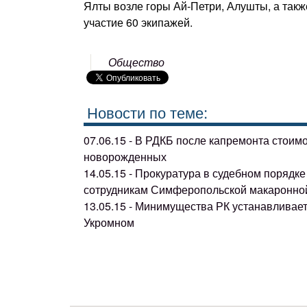
Ялты возле горы Ай-Петри, Алушты, а так
участие 60 экипажей.
Общество
Новости по теме:
07.06.15 - В РДКБ после капремонта стоим
новорожденных
14.05.15 - Прокуратура в судебном поряд
сотрудникам Симферопольской макаронно
13.05.15 - Минимущества РК устанавливае
Укромном