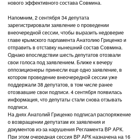
нового эффективного состава Совмина.
Напомним, 2 сентября 34 депутата
зарегистрировали заявление о проведении
внеочередной сессии, чтобы выразить недоверие
главе крымского парламента Анатолию Гриценко и
отправить в отставку нынешний состав Совмина.
Однако впоследствии шесть депутатов отозвали
свои голоса под заявлением. Ближе к вечеру
оппозиционеры принесли еще одно заявление, в
котором проведение внеочередной сессии уже
поддержали 38 депутатов, в том числе ранее
отозвавшие свои подписи. 4 сентября появилась
информация, что депутаты стали снова отзывать
подписи.
На днях Анатолий Гриценко подписал распоряжение
о возвращении депутатам их заявления и
документов из-за нарушения Регламента ВР АРК.
При этом очередная сессия ВР АРК назначена на 16