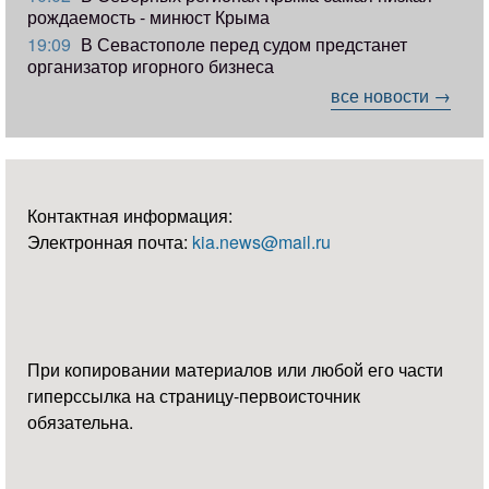
рождаемость - минюст Крыма
19:09
В Севастополе перед судом предстанет
организатор игорного бизнеса
все новости →
Контактная информация:
Электронная почта:
kia.news@mail.ru
При копировании материалов или любой его части
гиперссылка на страницу-первоисточник
обязательна.