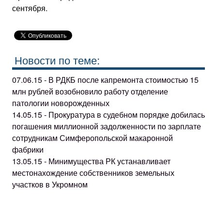
сентября.
Новости по теме:
07.06.15 - В РДКБ после капремонта стоимостью 15
млн рублей возобновило работу отделение
патологии новорожденных
14.05.15 - Прокуратура в судебном порядке добилась
погашения миллионной задолженности по зарплате
сотрудникам Симферопольской макаронной
фабрики
13.05.15 - Минимущества РК устанавливает
местонахождение собственников земельных
участков в Укромном