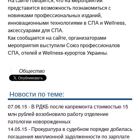
На сайте говорится, что на мероприятии
представится возможность познакомиться с
новинками профессиональных изданий,
инновационными технологиями в СПА и Wellness,
аксессуарами для СПА.
Как сообщается на сайте, организаторами
мероприятия выступили Союз профессионалов
СПА, отелей и Wellness-курортов Украины.
Общество
Новости по теме:
07.06.15 - В РДКБ после капремонта стоимостью 15
млн рублей возобновило работу отделение
патологии новорожденных
14.05.15 - Прокуратура в судебном порядке добилась
погашения миллионной задолженности по зарплате