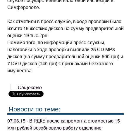
службе Государственной налоговой инспекции в
Симферополе.
Как отметили в пресс-службе, в ходе проверки было
изъято 19 жестких дисков на сумму предварительной
оценки 19 тыс. грн.
Помимо того, по информации пресс-службы,
налоговики в ходе проверки выявили 25 СD МР3
дисков (на сумму предварительной оценки 500 грн) и
7 DVD дисков (140 грн) с признаками безхозного
имущества.
Общество
Новости по теме:
07.06.15 - В РДКБ после капремонта стоимостью 15
млн рублей возобновило работу отделение