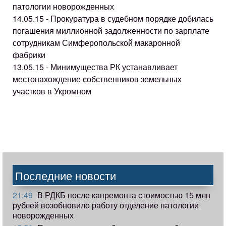
патологии новорожденных
14.05.15 - Прокуратура в судебном порядке добилась
погашения миллионной задолженности по зарплате
сотрудникам Симферопольской макаронной
фабрики
13.05.15 - Минимущества РК устанавливает
местонахождение собственников земельных
участков в Укромном
Последние новости
21:49
В РДКБ после капремонта стоимостью 15 млн
рублей возобновило работу отделение патологии
новорожденных