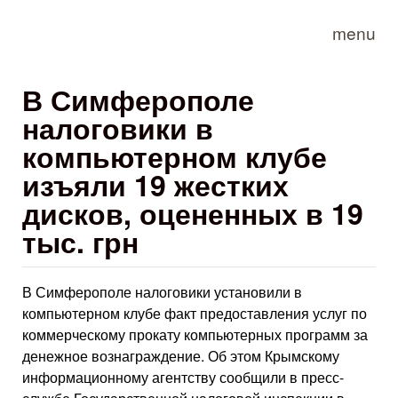
Skip to main content
menu
В Симферополе
налоговики в
компьютерном клубе
изъяли 19 жестких
дисков, оцененных в 19
тыс. грн
В Симферополе налоговики установили в
компьютерном клубе факт предоставления услуг по
коммерческому прокату компьютерных программ за
денежное вознаграждение. Об этом Крымскому
информационному агентству сообщили в пресс-