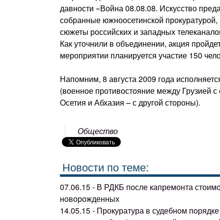
давности «Война 08.08.08. Искусство пред
собранные южноосетинской прокуратурой, 
сюжеты российских и западных телеканало
Как уточнили в объединении, акция пройде
мероприятии планируется участие 150 чело
Напомним, 8 августа 2009 года исполняетс
(военное противостояние между Грузией с
Осетия и Абхазия – с другой стороны).
Общество
Новости по теме:
07.06.15 - В РДКБ после капремонта стоим
новорожденных
14.05.15 - Прокуратура в судебном поряд