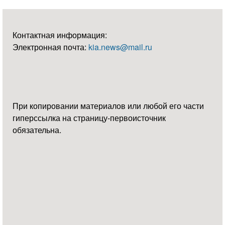
Контактная информация:
Электронная почта:
kia.news@mail.ru
При копировании материалов или любой его части
гиперссылка на страницу-первоисточник
обязательна.