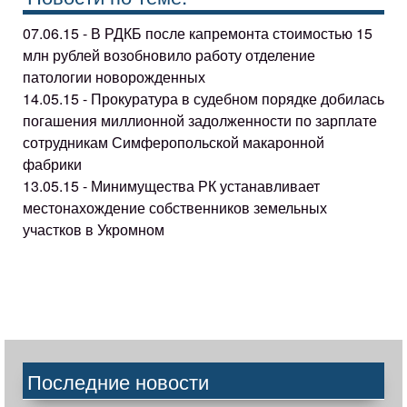
07.06.15 - В РДКБ после капремонта стоимостью 15
млн рублей возобновило работу отделение
патологии новорожденных
14.05.15 - Прокуратура в судебном порядке добилась
погашения миллионной задолженности по зарплате
сотрудникам Симферопольской макаронной
фабрики
13.05.15 - Минимущества РК устанавливает
местонахождение собственников земельных
участков в Укромном
Последние новости