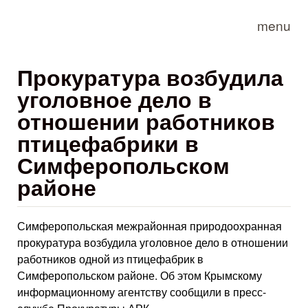
Skip to main content
menu
Прокуратура возбудила
уголовное дело в
отношении работников
птицефабрики в
Симферопольском
районе
Симферопольская межрайонная природоохранная
прокуратура возбудила уголовное дело в отношении
работников одной из птицефабрик в
Симферопольском районе. Об этом Крымскому
информационному агентству сообщили в пресс-