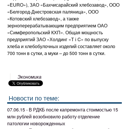
«EURO»), ЗАО «Бахчисарайский хлебозавод», ООО
«Белгород-Днестровская паляница», ООО
«Котовский хлебозавод», а также
зерноперерабатывающим предприятием ОАО
«Симферопольский КХП». Общая мощность
предприятий ЗАО «Холдинг «Т і C» по выпуску
хлеба и хлебобулочных изделий составляет около
700 тонн в сутки, а муки – до 500 тонн в сутки.
Экономика
Новости по теме:
07.06.15 - В РДКБ после капремонта стоимостью 15
млн рублей возобновило работу отделение
патологии новорожденных