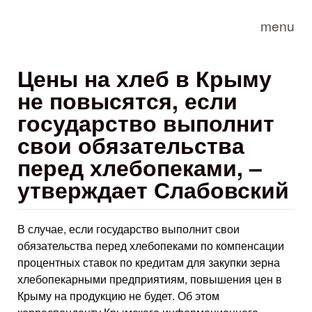
Skip to main content
menu
Цены на хлеб в Крыму
не повысятся, если
государство выполнит
свои обязательства
перед хлебопеками, –
утверждает Слабовский
В случае, если государство выполнит свои
обязательства перед хлебопеками по компенсации
процентных ставок по кредитам для закупки зерна
хлебопекарными предприятиям, повышения цен в
Крыму на продукцию не будет. Об этом