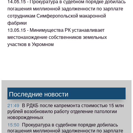
14.05.15 - Прокуратура в судебном порядке добилась
погашения миллионной задолженности по зарплате
сотрудникам Симферопольской макаронной
фабрики
13.05.15 - Минимущества РК устанавливает
местонахождение собственников земельных
участков в Укромном
Последние новости
21:49
В РДКБ после капремонта стоимостью 15 млн
рублей возобновило работу отделение патологии
новорожденных
15:50
Прокуратура в судебном порядке добилась
погашения миллионной задолженности по зарплате