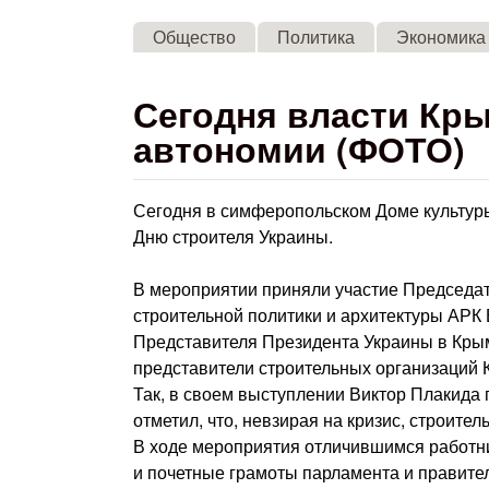
Общество
Политика
Экономика
Сегодня власти Кр
автономии (ФОТО)
Сегодня в симферопольском Доме культур
Дню строителя Украины.
В мероприятии приняли участие Председат
строительной политики и архитектуры АРК
Представителя Президента Украины в Кры
представители строительных организаций 
Так, в своем выступлении Виктор Плакида
отметил, что, невзирая на кризис, строите
В ходе мероприятия отличившимся работни
и почетные грамоты парламента и правите