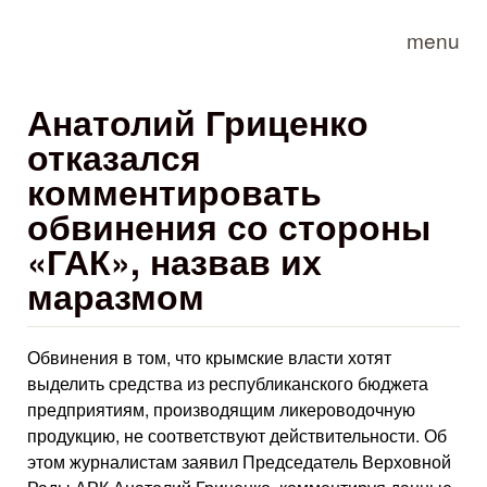
Skip to main content
menu
Анатолий Гриценко
отказался
комментировать
обвинения со стороны
«ГАК», назвав их
маразмом
Обвинения в том, что крымские власти хотят
выделить средства из республиканского бюджета
предприятиям, производящим ликероводочную
продукцию, не соответствуют действительности. Об
этом журналистам заявил Председатель Верховной