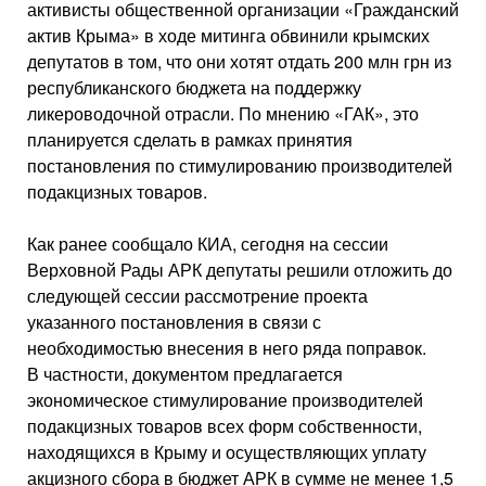
активисты общественной организации «Гражданский
актив Крыма» в ходе митинга обвинили крымских
депутатов в том, что они хотят отдать 200 млн грн из
республиканского бюджета на поддержку
ликероводочной отрасли. По мнению «ГАК», это
планируется сделать в рамках принятия
постановления по стимулированию производителей
подакцизных товаров.
Как ранее сообщало КИА, сегодня на сессии
Верховной Рады АРК депутаты решили отложить до
следующей сессии рассмотрение проекта
указанного постановления в связи с
необходимостью внесения в него ряда поправок.
В частности, документом предлагается
экономическое стимулирование производителей
подакцизных товаров всех форм собственности,
находящихся в Крыму и осуществляющих уплату
акцизного сбора в бюджет АРК в сумме не менее 1,5