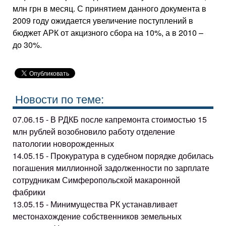
млн грн в месяц. С принятием данного документа в
2009 году ожидается увеличение поступлений в
бюджет АРК от акцизного сбора на 10%, а в 2010 –
до 30%.
Новости по теме:
07.06.15 - В РДКБ после капремонта стоимостью 15
млн рублей возобновило работу отделение
патологии новорожденных
14.05.15 - Прокуратура в судебном порядке добилась
погашения миллионной задолженности по зарплате
сотрудникам Симферопольской макаронной
фабрики
13.05.15 - Минимущества РК устанавливает
местонахождение собственников земельных