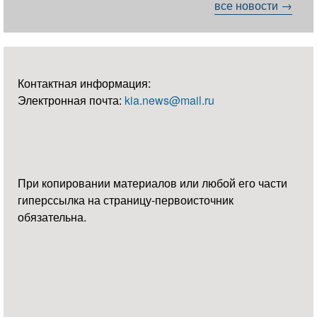
все новости →
Контактная информация:
Электронная почта:
kia.news@mail.ru
При копировании материалов или любой его части
гиперссылка на страницу-первоисточник
обязательна.