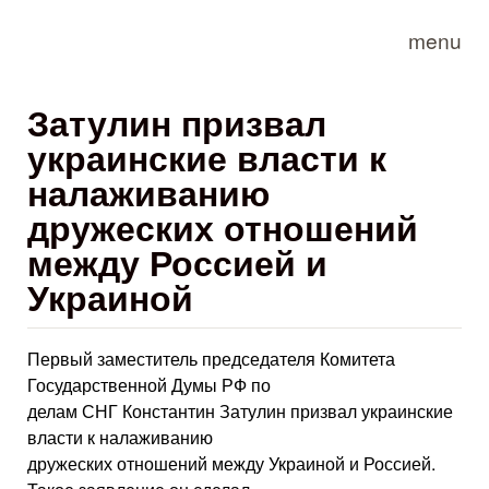
Skip to main content
menu
Затулин призвал
украинские власти к
налаживанию
дружеских отношений
между Россией и
Украиной
Первый заместитель председателя Комитета
Государственной Думы РФ по
делам СНГ Константин Затулин призвал украинские
власти к налаживанию
дружеских отношений между Украиной и Россией.