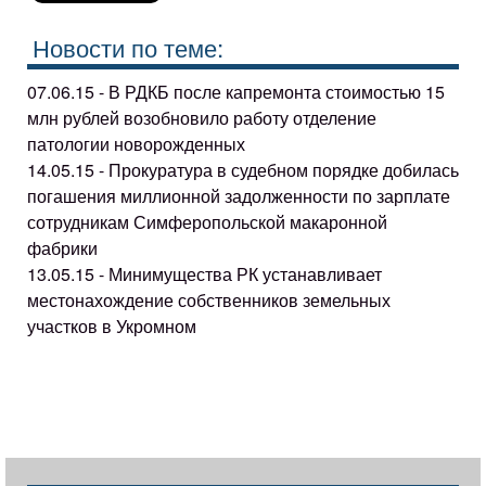
Новости по теме:
07.06.15 - В РДКБ после капремонта стоимостью 15
млн рублей возобновило работу отделение
патологии новорожденных
14.05.15 - Прокуратура в судебном порядке добилась
погашения миллионной задолженности по зарплате
сотрудникам Симферопольской макаронной
фабрики
13.05.15 - Минимущества РК устанавливает
местонахождение собственников земельных
участков в Укромном