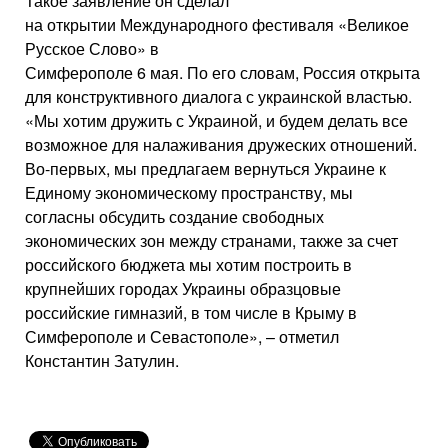
Такое заявление он сделал
на открытии Международного фестиваля «Великое
Русское Слово» в
Симферополе 6 мая. По его словам, Россия открыта
для конструктивного диалога с украинской властью.
«Мы хотим дружить с Украиной, и будем делать все
возможное для налаживания дружеских отношений.
Во-первых, мы предлагаем вернуться Украине к
Единому экономическому пространству, мы
согласны обсудить создание свободных
экономических зон между странами, также за счет
российского бюджета мы хотим построить в
крупнейших городах Украины образцовые
российские гимназий, в том числе в Крыму в
Симферополе и Севастополе», – отметил
Константин Затулин.