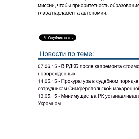
миссии, чтобы приоритетность образования 
глава парламента автономии.
Новости по теме:
07.06.15 - В РДКБ после капремонта стоим
новорожденных
14.05.15 - Прокуратура в судебном поряд
сотрудникам Симферопольской макаронно
13.05.15 - Минимущества РК устанавливае
Укромном