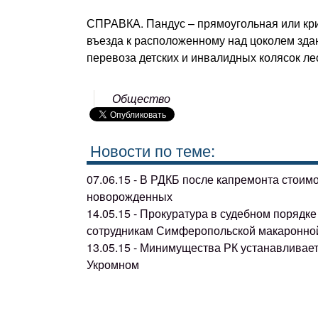
СПРАВКА. Пандус – прямоугольная или кри
въезда к расположенному над цоколем зда
перевоза детских и инвалидных колясок ле
Общество
Новости по теме:
07.06.15 - В РДКБ после капремонта стоим
новорожденных
14.05.15 - Прокуратура в судебном поряд
сотрудникам Симферопольской макаронно
13.05.15 - Минимущества РК устанавливае
Укромном