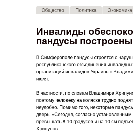
Общество
Политика
Экономика
Инвалиды обеспоко
пандусы построены 
В Симферополе пандусы строятся с наруш
республиканского объединения инвалидны
организаций инвалидов Украины» Владими
июля.
В частности, по словам Владимира Хрипун
поэтому человеку на коляске трудно подня
неудобно. Помимо того, некоторые пандусы
дверь. «Сегодня, согласно установленным
превышать 8-10 градусов и на 10 см подъе
Хрипунов.