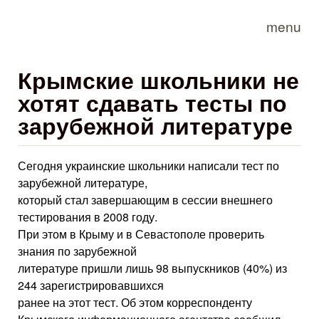
Skip to main content
menu
Крымские школьники не
хотят сдавать тесты по
зарубежной литературе
Сегодня украинские школьники написали тест по
зарубежной литературе,
который стал завершающим в сессии внешнего
тестирования в 2008 году.
При этом в Крыму и в Севастополе проверить
знания по зарубежной
литературе пришли лишь 98 выпускников (40%) из
244 зарегистрировавшихся
ранее на этот тест. Об этом корреспонденту