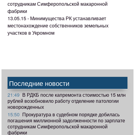
сотрудникам Симферопольской макаронной
фабрики
13.05.15 - Минимущества РК устанавливает
местонахождение собственников земельных
участков в Укромном
Последние новости
21:49
В РДКБ после капремонта стоимостью 15 млн
рублей возобновило работу отделение патологии
новорожденных
15:50
Прокуратура в судебном порядке добилась
погашения миллионной задолженности по зарплате
сотрудникам Симферопольской макаронной
фабрики