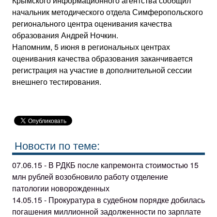
Крымского информационного агентства сообщил
начальник методического отдела Симферопольского
регионального центра оценивания качества
образования Андрей Ночкин.
Напомним, 5 июня в региональных центрах
оценивания качества образования заканчивается
регистрация на участие в дополнительной сессии
внешнего тестирования.
Новости по теме:
07.06.15 - В РДКБ после капремонта стоимостью 15
млн рублей возобновило работу отделение
патологии новорожденных
14.05.15 - Прокуратура в судебном порядке добилась
погашения миллионной задолженности по зарплате