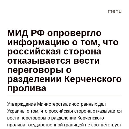
Skip to main content
menu
МИД РФ опровергло
информацию о том, что
российская сторона
отказывается вести
переговоры о
разделении Керченского
пролива
Утверждение Министерства иностранных дел
Украины о том, что российская сторона отказывается
вести переговоры о разделении Керченского
пролива государственной границей не соответствует