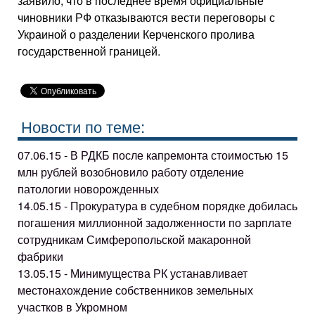
заявило, что в последнее время официальные
чиновники РФ отказываются вести переговоры с
Украиной о разделении Керченского пролива
государственной границей.
Новости по теме:
07.06.15 - В РДКБ после капремонта стоимостью 15
млн рублей возобновило работу отделение
патологии новорожденных
14.05.15 - Прокуратура в судебном порядке добилась
погашения миллионной задолженности по зарплате
сотрудникам Симферопольской макаронной
фабрики
13.05.15 - Минимущества РК устанавливает
местонахождение собственников земельных
участков в Укромном