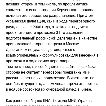
позиции сторон, в том числе, по проблематике
совместного использования Керченского пролива,
включая его возможное разграничение. При этом
украинская делегация, как и в ходе переговорного
раунда в июне 2006 года, отказалась подписать
проект итогового протокола 31-го заседания,
подготовленный российской делегацией в качестве
принимающей стороны встречи в Москве.
Делегациям не удалось договориться о
взаимоприемлемых формулировках для внесения в
протокол и в ходе самих переговоров.
Тем не менее, как сообщается на сайте, российская
сторона не считает переговоры прерванными и
рассчитывает на их продолжение. В частности, на
октябрь текущего года намечена встреча экспертов,
в ноябре состоится их очередной раунд в Киеве.
Как ранее сообщало КИА, 14 июля МИД Украины