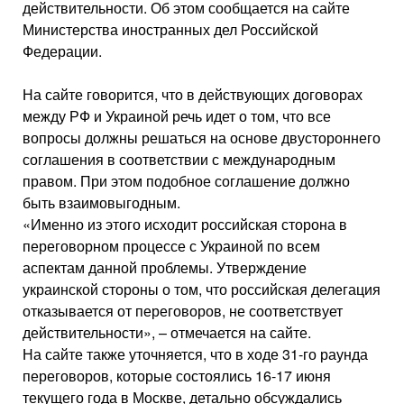
действительности. Об этом сообщается на сайте
Министерства иностранных дел Российской
Федерации.
На сайте говорится, что в действующих договорах
между РФ и Украиной речь идет о том, что все
вопросы должны решаться на основе двустороннего
соглашения в соответствии с международным
правом. При этом подобное соглашение должно
быть взаимовыгодным.
«Именно из этого исходит российская сторона в
переговорном процессе с Украиной по всем
аспектам данной проблемы. Утверждение
украинской стороны о том, что российская делегация
отказывается от переговоров, не соответствует
действительности», – отмечается на сайте.
На сайте также уточняется, что в ходе 31-го раунда
переговоров, которые состоялись 16-17 июня
текущего года в Москве, детально обсуждались