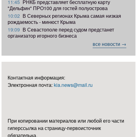
11:45
РНКБ представляет бесплатную карту
"Дельфин" ПРО100 для гостей полуострова
10:02
В Северных регионах Крыма самая низкая
рождаемость - минюст Крыма
19:09
В Севастополе перед судом предстанет
организатор игорного бизнеса
все новости →
Контактная информация:
Электронная почта:
kia.news@mail.ru
При копировании материалов или любой его части
гиперссылка на страницу-первоисточник
обязательна.