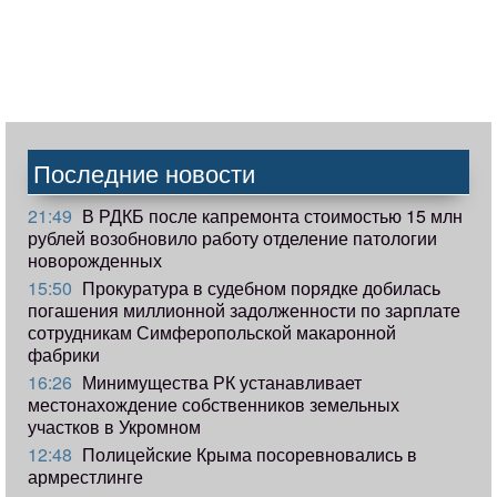
Последние новости
21:49
В РДКБ после капремонта стоимостью 15 млн
рублей возобновило работу отделение патологии
новорожденных
15:50
Прокуратура в судебном порядке добилась
погашения миллионной задолженности по зарплате
сотрудникам Симферопольской макаронной
фабрики
16:26
Минимущества РК устанавливает
местонахождение собственников земельных
участков в Укромном
12:48
Полицейские Крыма посоревновались в
армрестлинге