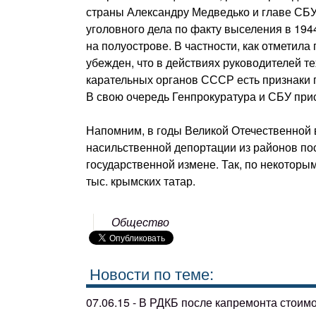
страны Александру Медведько и главе СБУ
уголовного дела по факту выселения в 194
на полуострове. В частности, как отметила
убежден, что в действиях руководителей 
карательных органов СССР есть признаки 
В свою очередь Генпрокуратура и СБУ при
Напомним, в годы Великой Отечественной 
насильственной депортации из районов п
государственной измене. Так, по некотор
тыс. крымских татар.
Общество
Новости по теме:
07.06.15 - В РДКБ после капремонта стоим