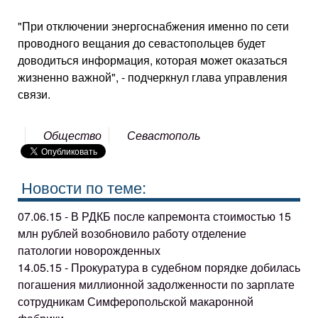
"При отключении энергоснабжения именно по сети
проводного вещания до севастопольцев будет
доводиться информация, которая может оказаться
жизненно важной", - подчеркнул глава управления
связи.
Общество
Севастополь
Новости по теме:
07.06.15 - В РДКБ после капремонта стоимостью 15
млн рублей возобновило работу отделение
патологии новорожденных
14.05.15 - Прокуратура в судебном порядке добилась
погашения миллионной задолженности по зарплате
сотрудникам Симферопольской макаронной