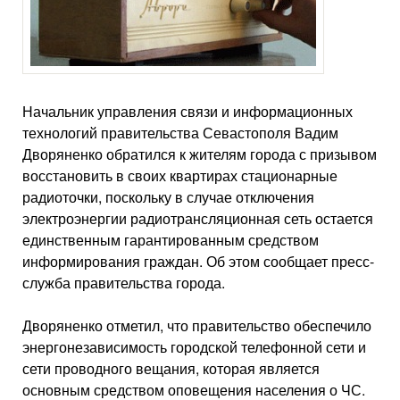
Начальник управления связи и информационных
технологий правительства Севастополя Вадим
Дворяненко обратился к жителям города с призывом
восстановить в своих квартирах стационарные
радиоточки, поскольку в случае отключения
электроэнергии радиотрансляционная сеть остается
единственным гарантированным средством
информирования граждан. Об этом сообщает пресс-
служба правительства города.
Дворяненко отметил, что правительство обеспечило
энергонезависимость городской телефонной сети и
сети проводного вещания, которая является
основным средством оповещения населения о ЧС.