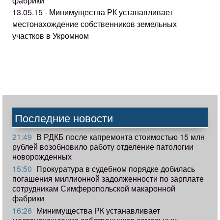
фабрики
13.05.15 - Минимущества РК устанавливает
местонахождение собственников земельных
участков в Укромном
Последние новости
21:49
В РДКБ после капремонта стоимостью 15 млн
рублей возобновило работу отделение патологии
новорожденных
15:50
Прокуратура в судебном порядке добилась
погашения миллионной задолженности по зарплате
сотрудникам Симферопольской макаронной
фабрики
16:26
Минимущества РК устанавливает