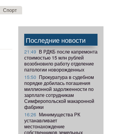
Спорт
Последние новости
21:49
В РДКБ после капремонта
стоимостью 15 млн рублей
возобновило работу отделение
патологии новорожденных
15:50
Прокуратура в судебном
порядке добилась погашения
миллионной задолженности по
зарплате сотрудникам
Симферопольской макаронной
фабрики
16:26
Минимущества РК
устанавливает
местонахождение
собственников земельных