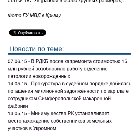
статьи 187 УК (разбой в особо крупных размерах).
Фото ГУ МВД в Крыму
Новости по теме:
07.06.15 - В РДКБ после капремонта стоимостью 15
млн рублей возобновило работу отделение
патологии новорожденных
14.05.15 - Прокуратура в судебном порядке добилась
погашения миллионной задолженности по зарплате
сотрудникам Симферопольской макаронной
фабрики
13.05.15 - Минимущества РК устанавливает
местонахождение собственников земельных
участков в Укромном