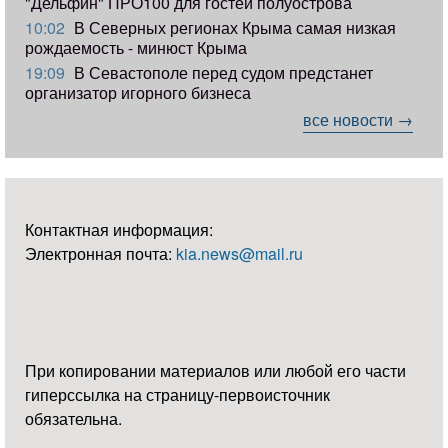
"Дельфин" ПРО100 для гостей полуострова
10:02
В Северных регионах Крыма самая низкая
рождаемость - минюст Крыма
19:09
В Севастополе перед судом предстанет
организатор игорного бизнеса
все новости →
Контактная информация:
Электронная почта:
kia.news@mail.ru
При копировании материалов или любой его части
гиперссылка на страницу-первоисточник
обязательна.