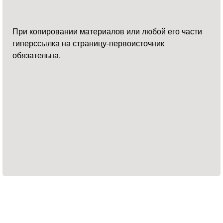
При копировании материалов или любой его части
гиперссылка на страницу-первоисточник
обязательна.