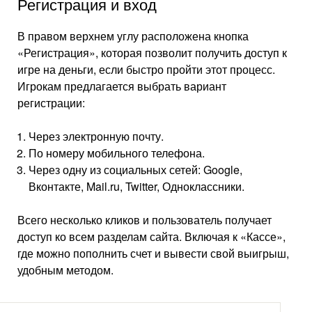
Регистрация и вход
В правом верхнем углу расположена кнопка
«Регистрация», которая позволит получить доступ к
игре на деньги, если быстро пройти этот процесс.
Игрокам предлагается выбрать вариант
регистрации:
Через электронную почту.
По номеру мобильного телефона.
Через одну из социальных сетей: Google,
Вконтакте, Mail.ru, Twitter, Одноклассники.
Всего несколько кликов и пользователь получает
доступ ко всем разделам сайта. Включая к «Кассе»,
где можно пополнить счет и вывести свой выигрыш,
удобным методом.