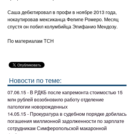
Саша дебютировал в профи в ноябре 2013 года,
нокаутировав мексиканца Фелипе Ромеро. Месяц
спустя он побил колумбийца Эпифанио Мендозу.
По материалам ТСН
Новости по теме:
07.06.15 - В РДКБ после капремонта стоимостью 15
млн рублей возобновило работу отделение
патологии новорожденных
14.05.15 - Прокуратура в судебном порядке добилась
погашения миллионной задолженности по зарплате
сотрудникам Симферопольской макаронной