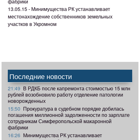
фабрики
13.05.15 - Минимущества РК устанавливает
местонахождение собственников земельных
участков в Укромном
Последние новости
21:49
В РДКБ после капремонта стоимостью 15 млн
рублей возобновило работу отделение патологии
новорожденных
15:50
Прокуратура в судебном порядке добилась
погашения миллионной задолженности по зарплате
сотрудникам Симферопольской макаронной
фабрики
16:26
Минимущества РК устанавливает